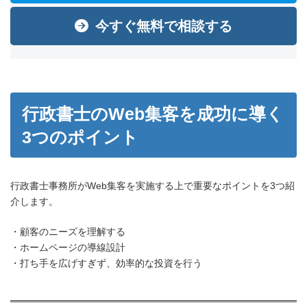
今すぐ無料で相談する
行政書士のWeb集客を成功に導く
3つのポイント
行政書士事務所がWeb集客を実施する上で重要なポイントを3つ紹
介します。
・顧客のニーズを理解する
・ホームページの導線設計
・打ち手を広げすぎず、効率的な投資を行う