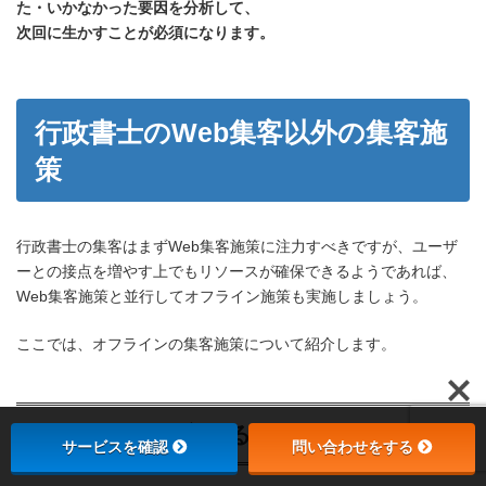
た・いかなかった要因を分析して、
次回に生かすことが必須になります。
行政書士のWeb集客以外の集客施
策
行政書士の集客はまずWeb集客施策に注力すべきですが、ユーザ
ーとの接点を増やす上でもリソースが確保できるようであれば、
Web集客施策と並行してオフライン施策も実施しましょう。
ここでは、オフラインの集客施策について紹介します。
セミナーから集客する
サービスを確認
問い合わせをする