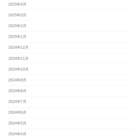
2025年4月
2025年3月
2025年2月
2025年1月
2024年12月
2024年11月
2024年10月
2024年9月
2024年8月
2024年7月
2024年6月
2024年5月
2024年4月