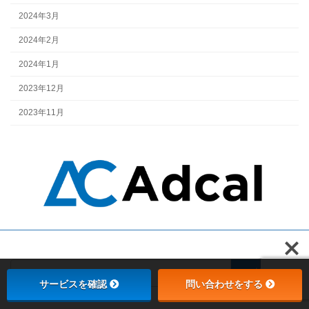
2024年3月
2024年2月
2024年1月
2023年12月
2023年11月
検
索:
サービスを確認
問い合わせをする