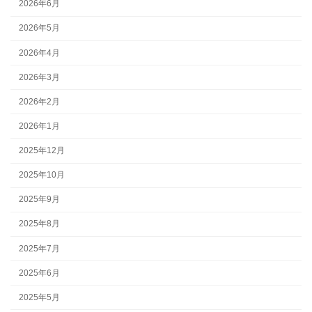
2026年6月
2026年5月
2026年4月
2026年3月
2026年2月
2026年1月
2025年12月
2025年10月
2025年9月
2025年8月
2025年7月
2025年6月
2025年5月