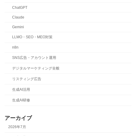
ChatGPT
Claude
Gemini
LLMO・SEO・MEO対策
n8n
SNS広告・アカウント運用
デジタルマーケティング全般
リスティング広告
生成AI活用
生成AI研修
アーカイブ
2026年7月