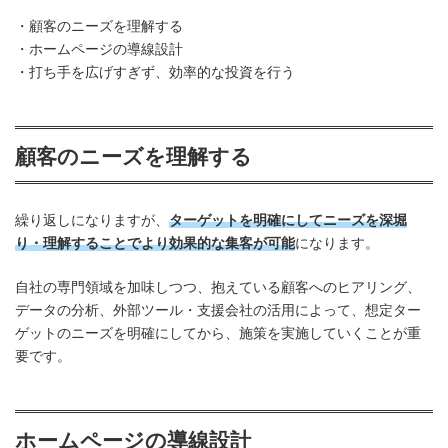
・顧客のニーズを理解する
・ホームページの導線設計
・打ち手を広げすぎず、効率的な投資を行う
顧客のニーズを理解する
繰り返しになりますが、
ターゲットを明確にしてニーズを深堀
り・理解することでより効果的な集客が可能
になります。
自社の専門領域を加味しつつ、抱えている顧客へのヒアリング、
データの分析、外部ツール・支援会社の活用によって、想定ター
ゲットのニーズを明確にしてから、施策を実施していくことが重
要です。
ホームページの導線設計