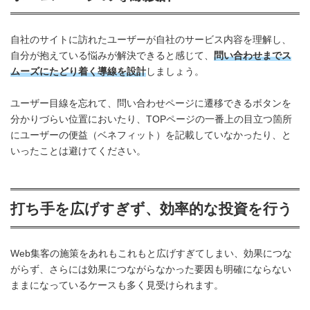
自社のサイトに訪れたユーザーが自社のサービス内容を理解し、
自分が抱えている悩みが解決できると感じて、
問い合わせまでス
ムーズにたどり着く導線を設計
しましょう。
ユーザー目線を忘れて、問い合わせページに遷移できるボタンを
分かりづらい位置においたり、TOPページの一番上の目立つ箇所
にユーザーの便益（ベネフィット）を記載していなかったり、と
いったことは避けてください。
打ち手を広げすぎず、効率的な投資を行う
Web集客の施策をあれもこれもと広げすぎてしまい、効果につな
がらず、さらには効果につながらなかった要因も明確にならない
ままになっているケースも多く見受けられます。