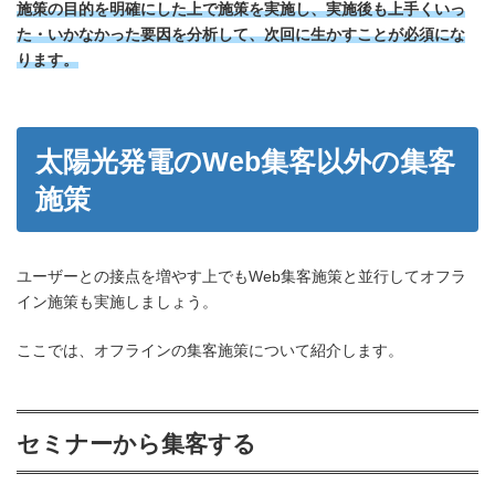
施策の目的を明確にした上で施策を実施し、実施後も上手くいっ
た・いかなかった要因を分析して、次回に生かすことが必須にな
ります。
太陽光発電のWeb集客以外の集客
施策
ユーザーとの接点を増やす上でもWeb集客施策と並行してオフラ
イン施策も実施しましょう。
ここでは、オフラインの集客施策について紹介します。
セミナーから集客する