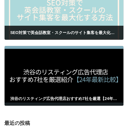
SEO対策で英会話教室・スクールのサイト集客を最大化する方法
2024年1月31日
渋谷のリスティング広告代理店おすすめ7社を厳選【24年最新比較】
2024年2月1日
最近の投稿