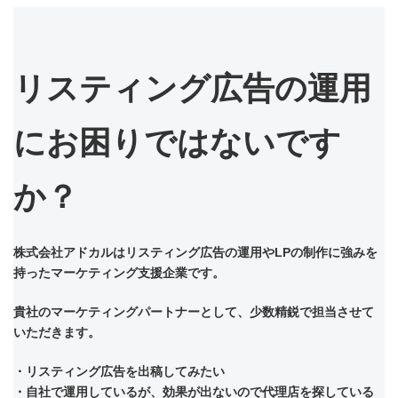
リスティング広告の運用
にお困りではないです
か？
株式会社アドカルはリスティング広告の運用やLPの制作に強みを
持ったマーケティング支援企業です。
貴社のマーケティングパートナーとして、少数精鋭で担当させて
いただきます。
・リスティング広告を出稿してみたい
・自社で運用しているが、効果が出ないので代理店を探している