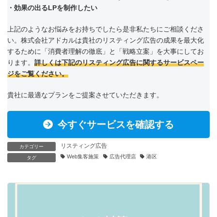
・効果の出るLPを制作したい
上記のようなお悩みをお持ちでしたら是非私たちにご相談くださ
い。株式会社アドカルは貴社のリスティング広告の成果を最大化
するために「消費者理解の徹底」と「戦略立案」を大事にしてお
ります。
詳しくは下記のリスティング広告に関するサービスペー
ジをご覧ください。
貴社に最適なプランをご提案させていただきます。
今すぐサービスを確認する
リスティング広告
カテゴリー
Web集客施策
広告代理店
港区
タグ