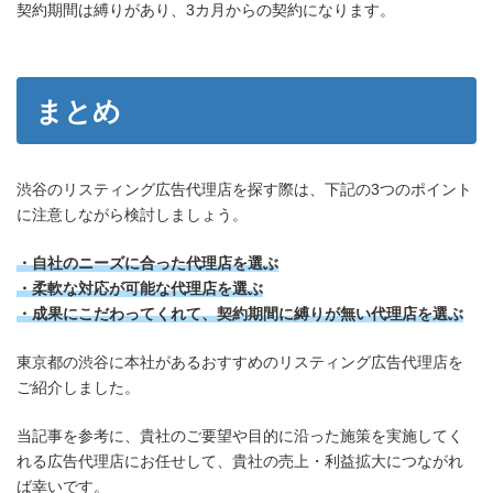
契約期間は縛りがあり、3カ月からの契約になります。
まとめ
渋谷のリスティング広告代理店を探す際は、下記の3つのポイント
に注意しながら検討しましょう。
・自社のニーズに合った代理店を選ぶ
・柔軟な対応が可能な代理店を選ぶ
・成果にこだわってくれて、契約期間に縛りが無い代理店を選ぶ
東京都の渋谷に本社があるおすすめのリスティング広告代理店を
ご紹介しました。
当記事を参考に、貴社のご要望や目的に沿った施策を実施してく
れる広告代理店にお任せして、貴社の売上・利益拡大につながれ
ば幸いです。