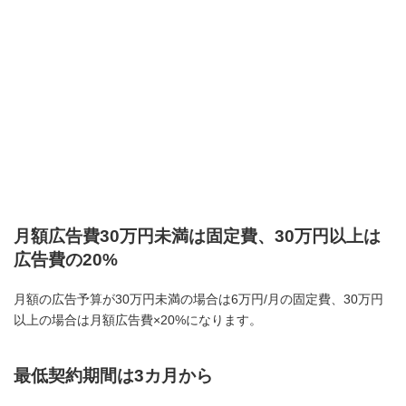
月額広告費30万円未満は固定費、30万円以上は
広告費の20%
月額の広告予算が30万円未満の場合は6万円/月の固定費、30万円
以上の場合は月額広告費×20%になります。
最低契約期間は3カ月から