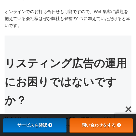
オンラインでのお打ち合わせも可能ですので、Web集客に課題を
抱えている会社様はぜひ弊社も候補の1つに加えていただけると幸
いです。
リスティング広告の運用
にお困りではないです
か？
株式会社アドカルはリスティング広告の運用やLPの制作に強みを
サービスを確認
問い合わせをする
持ったマーケティング支援企業です。