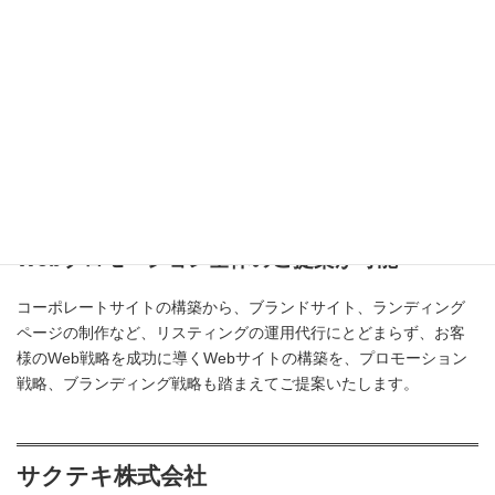
Webプロモーション全体のご提案が可能
コーポレートサイトの構築から、ブランドサイト、ランディング
ページの制作など、リスティングの運用代行にとどまらず、お客
様のWeb戦略を成功に導くWebサイトの構築を、プロモーション
戦略、ブランディング戦略も踏まえてご提案いたします。
サクテキ株式会社