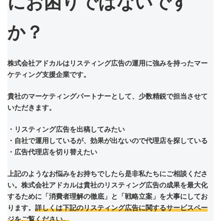
にお困りではないです
か？
株式会社アドカルはリスティング広告の運用に強みを持ったマー
ケティング支援企業です。
貴社のマーケティングパートナーとして、少数精鋭で担当させて
いただきます。
・リスティング広告を出稿してみたい
・自社で運用しているが、効果が出ないので代理店を探している
・広告代理店を切り替えたい
上記のようなお悩みをお持ちでしたら是非私たちにご相談くださ
い。株式会社アドカルは貴社のリスティング広告の成果を最大化
するために「消費者理解の徹底」と「戦略立案」を大事にしてお
ります。
詳しくは下記のリスティング広告に関するサービスペー
ジをご覧ください。