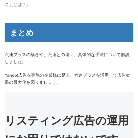
ス」とは？
』
まとめ
六連プラスの概念や、六連との違い、具体的な手法について解説
しました。
Yahoo!広告を実施の企業様は是非、六連プラスを活用して広告効
果の最大化を図りましょう。
リスティング広告の運用