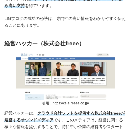
ら高い支持
を得ています。
LIGブログの成功の秘訣は、専門性の高い情報をわかりやすく伝え
ることにあります。
経営ハッカー（株式会社freee）
引用：https://keiei.freee.co.jp/
経営ハッカーは、
クラウド会計ソフトを提供する株式会社freeeが
運営するオウンドメディア
です。このメディアは、経営に関する
様々な情報を提供することで、特に中小企業の経営者やスタート