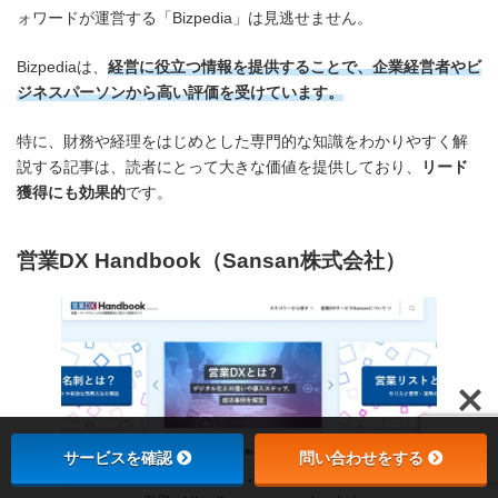
ォワードが運営する「Bizpedia」は見逃せません。
Bizpediaは、
経営に役立つ情報を提供することで、企業経営者やビ
ジネスパーソンから高い評価を受けています。
特に、財務や経理をはじめとした専門的な知識をわかりやすく解
説する記事は、読者にとって大きな価値を提供しており、
リード
獲得にも効果的
です。
営業DX Handbook（Sansan株式会社）
サービスを確認
問い合わせをする