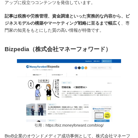
アップに役立つコンテンツを発信しています。
記事は税務や労務管理、資金調達といった実務的な内容から、ビ
ジネスモデルの構築やマーケティング戦略に至るまで幅広く
、専
門家の知見をもとにした質の高い情報が特徴です。
Bizpedia（株式会社マネーフォワード）
引用：https://biz.moneyforward.com/blog/
BtoB企業のオウンドメディア成功事例として、株式会社マネーフ