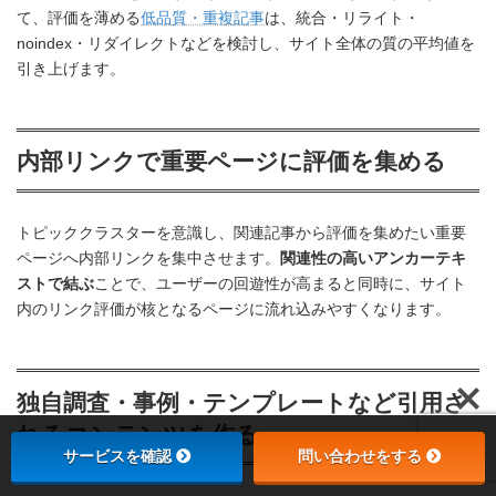
て、評価を薄める
低品質・重複記事
は、統合・リライト・
noindex・リダイレクトなどを検討し、サイト全体の質の平均値を
引き上げます。
内部リンクで重要ページに評価を集める
トピッククラスターを意識し、関連記事から評価を集めたい重要
ページへ内部リンクを集中させます。
関連性の高いアンカーテキ
ストで結ぶ
ことで、ユーザーの回遊性が高まると同時に、サイト
内のリンク評価が核となるページに流れ込みやすくなります。
独自調査・事例・テンプレートなど引用さ
れるコンテンツを作る
サービスを確認
問い合わせをする