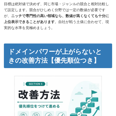
目標は絶対値で決めず、同じ市場・ジャンルの競合と相対比較し
て設定します。競合がひしめく分野では一定の数値が必要です
が、
ニッチで専門性の高い領域なら、数値が高くなくても十分に
上位表示できることがあります
。自社が戦う土俵に合わせて、現
実的な水準を見極めましょう。
ドメインパワーが上がらないと
きの改善方法【優先順位つき】