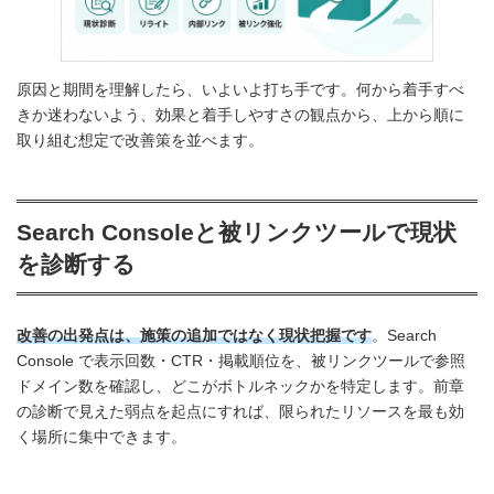
原因と期間を理解したら、いよいよ打ち手です。何から着手すべ
きか迷わないよう、効果と着手しやすさの観点から、上から順に
取り組む想定で改善策を並べます。
Search Consoleと被リンクツールで現状
を診断する
改善の出発点は、施策の追加ではなく現状把握です
。Search
Console で表示回数・CTR・掲載順位を、被リンクツールで参照
ドメイン数を確認し、どこがボトルネックかを特定します。前章
の診断で見えた弱点を起点にすれば、限られたリソースを最も効
く場所に集中できます。