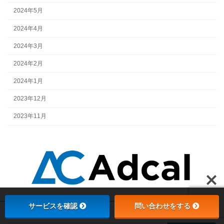
2024年5月
2024年4月
2024年3月
2024年2月
2024年1月
2023年12月
2023年11月
サービスを確認
問い合わせをする