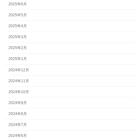
2025年6月
2025年5月
2025年4月
2025年3月
2025年2月
2025年1月
2024年12月
2024年11月
2024年10月
2024年9月
2024年8月
2024年7月
2024年6月