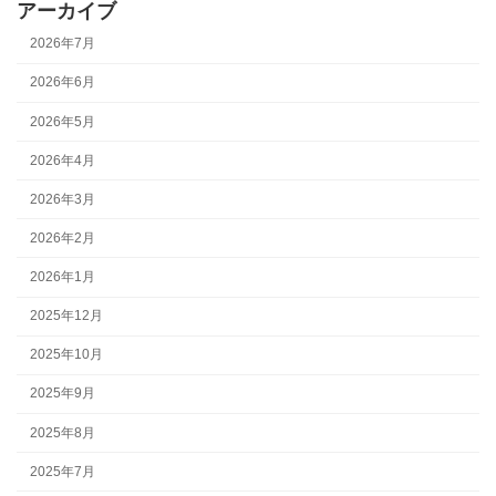
アーカイブ
2026年7月
2026年6月
2026年5月
2026年4月
2026年3月
2026年2月
2026年1月
2025年12月
2025年10月
2025年9月
2025年8月
2025年7月