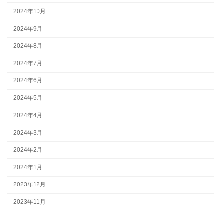
2024年10月
2024年9月
2024年8月
2024年7月
2024年6月
2024年5月
2024年4月
2024年3月
2024年2月
2024年1月
2023年12月
2023年11月