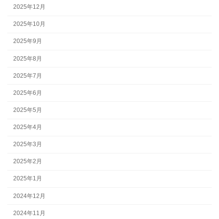
2025年12月
2025年10月
2025年9月
2025年8月
2025年7月
2025年6月
2025年5月
2025年4月
2025年3月
2025年2月
2025年1月
2024年12月
2024年11月