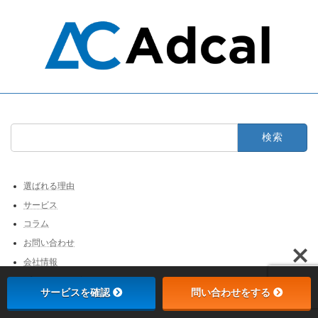
検
索:
選ばれる理由
サービス
コラム
お問い合わせ
会社情報
プライバシーポリシー
サービスを確認
問い合わせをする