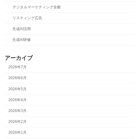
デジタルマーケティング全般
リスティング広告
生成AI活用
生成AI研修
アーカイブ
2026年7月
2026年6月
2026年5月
2026年4月
2026年3月
2026年2月
2026年1月