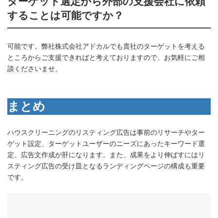
ターゲット選定から外部の支援会社に依頼
することは可能ですか？
可能です。弊社株式会社アドカルでも貴社のターゲットを考える
ところからご支援できればと考えておりますので、お気軽にご相
談くださいませ。
まとめ
ハウスクリーニングのリスティング広告は事前のリサーチやター
ゲット設定、ターゲットユーザーのニーズにあったキーワード選
定、広告文作成が肝になります。また、成果をより伸ばすにはリ
スティング広告の受け皿となるランディングページの構成も重要
です。