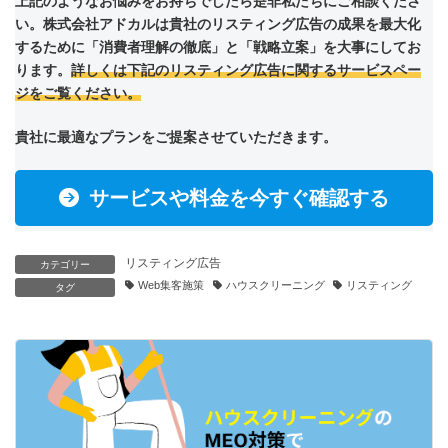
上記のようなお悩みをお持ちでしたら是非私たちにご相談くださ
い。株式会社アドカルは貴社のリスティング広告の成果を最大化
するために「消費者理解の徹底」と「戦略立案」を大事にしてお
ります。
詳しくは下記のリスティング広告に関するサービスペー
ジをご覧ください。
貴社に最適なプランをご提案させていただきます。
サービスや料金を今すぐ確認する
リスティング広告
カテゴリー
Web集客施策
ハウスクリーニング
リスティング
タグ