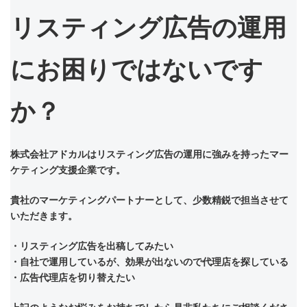
リスティング広告の運用
にお困りではないです
か？
株式会社アドカルはリスティング広告の運用に強みを持ったマー
ケティング支援企業です。
貴社のマーケティングパートナーとして、少数精鋭で担当させて
いただきます。
・リスティング広告を出稿してみたい
・自社で運用しているが、効果が出ないので代理店を探している
・広告代理店を切り替えたい