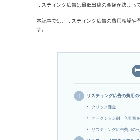
リスティング広告は最低出稿の金額が決まっ
本記事では、リスティング広告の費用相場や
す。
リスティング広告の費用の
クリック課金
オークション制｜入札額
リスティング広告費用の