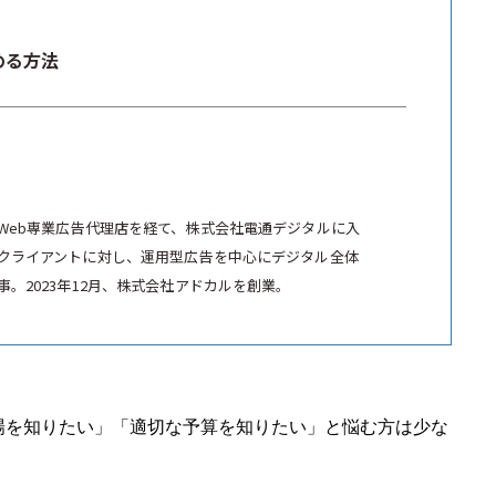
める方法
Web専業広告代理店を経て、株式会社電通デジタルに入
クライアントに対し、運用型広告を中心にデジタル全体
。2023年12月、株式会社アドカルを創業。
場を知りたい」「適切な予算を知りたい」と悩む方は少な