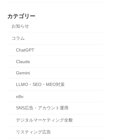
カテゴリー
お知らせ
コラム
ChatGPT
Claude
Gemini
LLMO・SEO・MEO対策
n8n
SNS広告・アカウント運用
デジタルマーケティング全般
リスティング広告