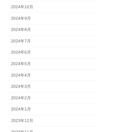
2024年10月
2024年9月
2024年8月
2024年7月
2024年6月
2024年5月
2024年4月
2024年3月
2024年2月
2024年1月
2023年12月
2023年11月