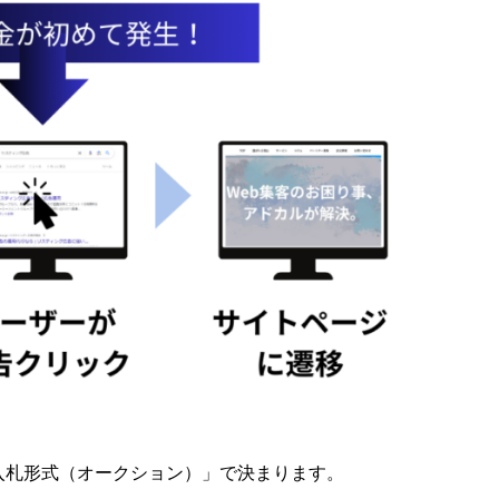
入札形式（オークション）」で決まります。