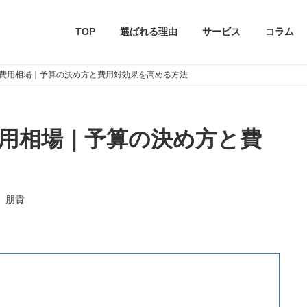
TOP
選ばれる理由
サービス
コラム
費用相場｜予算の決め方と費用対効果を高める方法
用相場｜予算の決め方と費
 朋貴