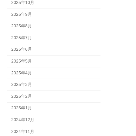
2025年10月
2025年9月
2025年8月
2025年7月
2025年6月
2025年5月
2025年4月
2025年3月
2025年2月
2025年1月
2024年12月
2024年11月