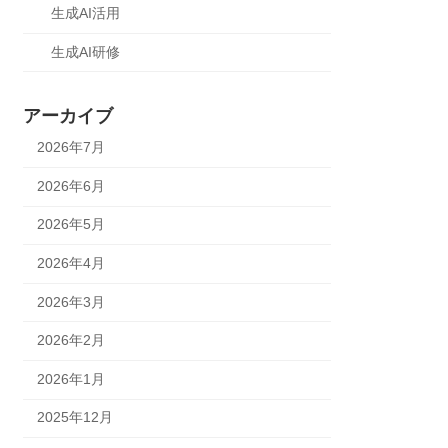
生成AI活用
生成AI研修
アーカイブ
2026年7月
2026年6月
2026年5月
2026年4月
2026年3月
2026年2月
2026年1月
2025年12月