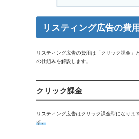
リスティング広告の費
リスティング広告の費用は「クリック課金」
の仕組みを解説します。
クリック課金
リスティング広告はクリック課金型になりま
す。