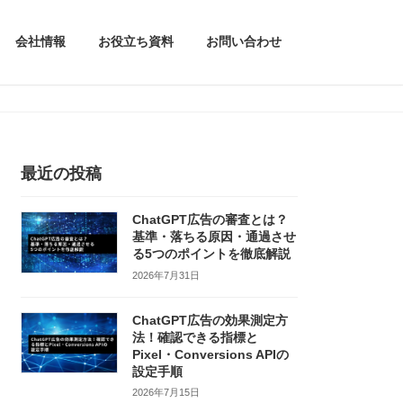
会社情報
お役立ち資料
お問い合わせ
最近の投稿
ChatGPT広告の審査とは？
基準・落ちる原因・通過させ
る5つのポイントを徹底解説
2026年7月31日
ChatGPT広告の効果測定方
法！確認できる指標と
Pixel・Conversions APIの
設定手順
2026年7月15日