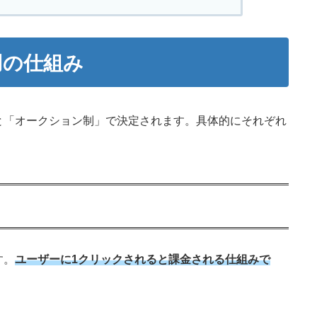
用の仕組み
と「オークション制」で決定されます。具体的にそれぞれ
す。
ユーザーに1クリックされると課金される仕組みで