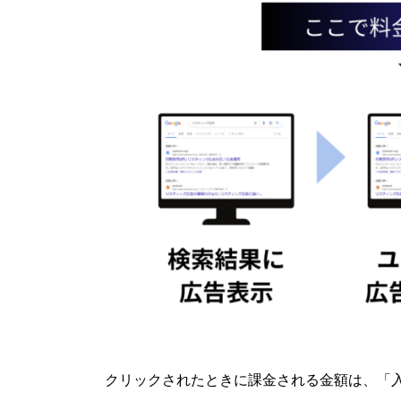
クリックされたときに課金される金額は、「