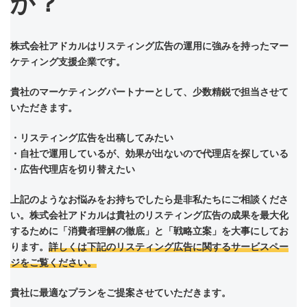
か？
株式会社アドカルはリスティング広告の運用に強みを持ったマー
ケティング支援企業です。
貴社のマーケティングパートナーとして、少数精鋭で担当させて
いただきます。
・リスティング広告を出稿してみたい
・自社で運用しているが、効果が出ないので代理店を探している
・広告代理店を切り替えたい
上記のようなお悩みをお持ちでしたら是非私たちにご相談くださ
い。株式会社アドカルは貴社のリスティング広告の成果を最大化
するために「消費者理解の徹底」と「戦略立案」を大事にしてお
ります。
詳しくは下記のリスティング広告に関するサービスペー
ジをご覧ください。
貴社に最適なプランをご提案させていただきます。