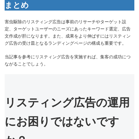
まとめ
害虫駆除のリスティング広告は事前のリサーチやターゲット設
定、ターゲットユーザーのニーズにあったキーワード選定、広告
文作成が肝になります。また、成果をより伸ばすにはリスティン
グ広告の受け皿となるランディングページの構成も重要です。
当記事を参考にリスティング広告を実施すれば、集客の成功につ
ながることでしょう。
リスティング広告の運用
にお困りではないです