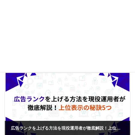
貴社に最適なプランをご提案させていただきます。
サービスや料金を今すぐ確認する
リスティング広告
カテゴリー
Web集客施策
リスティング
タグ
広告ランクを上げる方法を現役運用者が徹底解説！上位表示の秘訣5つ