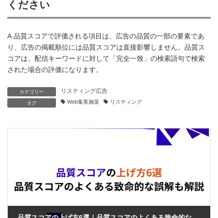
ください
A.品質スコアで評価される項目は、広告の品質の一部の要素であ
り、広告の掲載順位には品質スコアは直接影響しません。品質ス
コアは、配信キーワードに対して「完全一致」の検索語句で検索
された場合の評価になります。
リスティング広告
カテゴリー
Web集客施策
リスティング
タグ
品質スコアの上げ方6選｜品質スコアのよくある致命的な誤解も解説