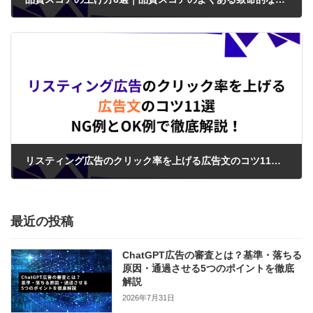
2024年4月17日
リスティング広告のクリック率を上げる広告文のコツ11選｜NG例とOK例で徹底解説！
2024年4月21日
最近の投稿
ChatGPT広告の審査とは？基準・落ちる
原因・通過させる5つのポイントを徹底
解説
2026年7月31日