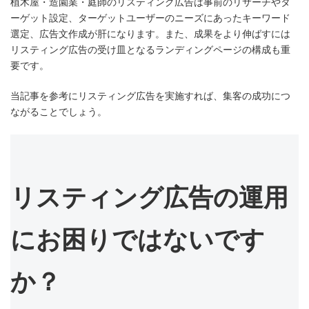
植木屋・造園業・庭師のリスティング広告は事前のリサーチやタ
ーゲット設定、ターゲットユーザーのニーズにあったキーワード
選定、広告文作成が肝になります。また、成果をより伸ばすには
リスティング広告の受け皿となるランディングページの構成も重
要です。
当記事を参考にリスティング広告を実施すれば、集客の成功につ
ながることでしょう。
リスティング広告の運用
にお困りではないです
か？