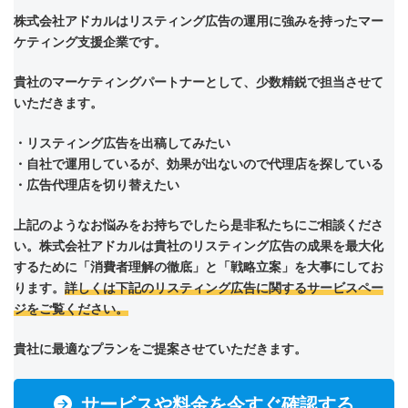
株式会社アドカルはリスティング広告の運用に強みを持ったマー
ケティング支援企業です。
貴社のマーケティングパートナーとして、少数精鋭で担当させて
いただきます。
・リスティング広告を出稿してみたい
・自社で運用しているが、効果が出ないので代理店を探している
・広告代理店を切り替えたい
上記のようなお悩みをお持ちでしたら是非私たちにご相談くださ
い。株式会社アドカルは貴社のリスティング広告の成果を最大化
するために「消費者理解の徹底」と「戦略立案」を大事にしてお
ります。
詳しくは下記のリスティング広告に関するサービスペー
ジをご覧ください。
貴社に最適なプランをご提案させていただきます。
サービスや料金を今すぐ確認する