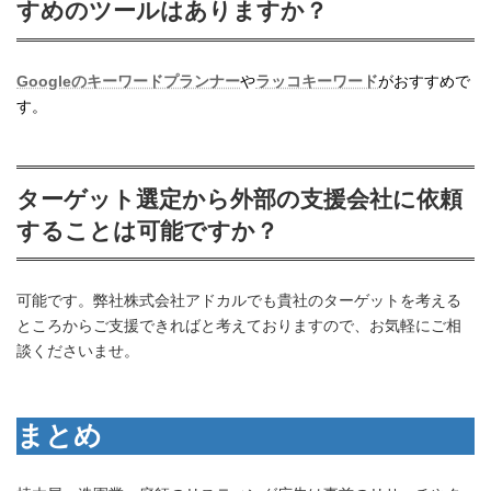
すめのツールはありますか？
Googleのキーワードプランナー
や
ラッコキーワード
がおすすめで
す。
ターゲット選定から外部の支援会社に依頼
することは可能ですか？
可能です。弊社株式会社アドカルでも貴社のターゲットを考える
ところからご支援できればと考えておりますので、お気軽にご相
談くださいませ。
まとめ